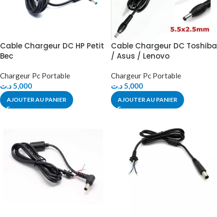
Cable Chargeur DC HP Petit
Cable Chargeur DC Toshiba
Bec
/ Asus / Lenovo
Chargeur Pc Portable
Chargeur Pc Portable
د.ت
5,000
د.ت
5,000
AJOUTER AU PANIER
AJOUTER AU PANIER