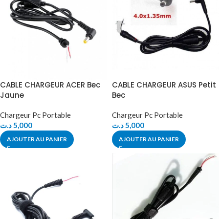
CABLE CHARGEUR ACER Bec
CABLE CHARGEUR ASUS Petit
Jaune
Bec
Chargeur Pc Portable
Chargeur Pc Portable
د.ت
5,000
د.ت
5,000
AJOUTER AU PANIER
AJOUTER AU PANIER