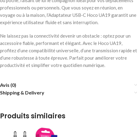
ou poche, faisant de lui le compagnon idéal pour vos déplacements
professionnels ou personnels. Que vous soyez en réunion, en
voyage ou à la maison, l’Adaptateur USB-C Hoco UA19 garantit une
expérience utilisateur fluide et sans interruption.
Ne laissez pas la connectivité devenir un obstacle : optez pour un
accessoire fiable, performant et élégant. Avec le Hoco UA19,
profitez d’une compatibilité universelle, d’une transmission rapide et
d’une robustesse à toute épreuve. Parfait pour améliorer votre
productivité et simplifier votre quotidien numérique.
Avis (0)
Shipping & Delivery
Produits similaires