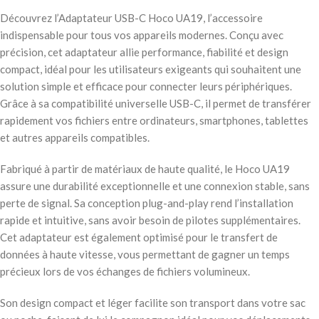
Découvrez l’Adaptateur USB-C Hoco UA19, l’accessoire
indispensable pour tous vos appareils modernes. Conçu avec
précision, cet adaptateur allie performance, fiabilité et design
compact, idéal pour les utilisateurs exigeants qui souhaitent une
solution simple et efficace pour connecter leurs périphériques.
Grâce à sa compatibilité universelle USB-C, il permet de transférer
rapidement vos fichiers entre ordinateurs, smartphones, tablettes
et autres appareils compatibles.
Fabriqué à partir de matériaux de haute qualité, le Hoco UA19
assure une durabilité exceptionnelle et une connexion stable, sans
perte de signal. Sa conception plug-and-play rend l’installation
rapide et intuitive, sans avoir besoin de pilotes supplémentaires.
Cet adaptateur est également optimisé pour le transfert de
données à haute vitesse, vous permettant de gagner un temps
précieux lors de vos échanges de fichiers volumineux.
Son design compact et léger facilite son transport dans votre sac