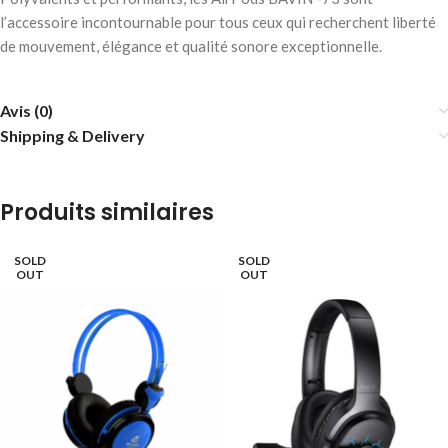
l’accessoire incontournable pour tous ceux qui recherchent liberté
de mouvement, élégance et qualité sonore exceptionnelle.
Avis (0)
Shipping & Delivery
Produits similaires
SOLD
SOLD
OUT
OUT