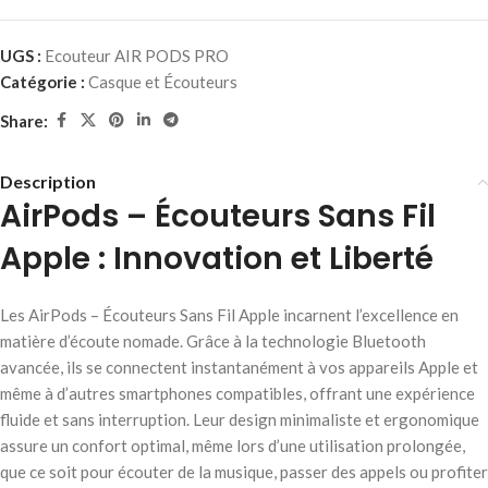
UGS :
Ecouteur AIR PODS PRO
Catégorie :
Casque et Écouteurs
Share:
Description
AirPods – Écouteurs Sans Fil
Apple : Innovation et Liberté
Les AirPods – Écouteurs Sans Fil Apple incarnent l’excellence en
matière d’écoute nomade. Grâce à la technologie Bluetooth
avancée, ils se connectent instantanément à vos appareils Apple et
même à d’autres smartphones compatibles, offrant une expérience
fluide et sans interruption. Leur design minimaliste et ergonomique
assure un confort optimal, même lors d’une utilisation prolongée,
que ce soit pour écouter de la musique, passer des appels ou profiter