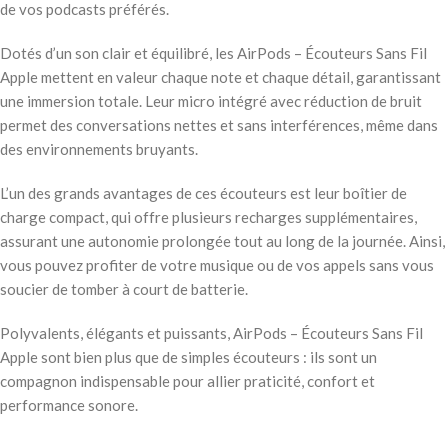
de vos podcasts préférés.
Dotés d’un son clair et équilibré, les AirPods – Écouteurs Sans Fil
Apple mettent en valeur chaque note et chaque détail, garantissant
une immersion totale. Leur micro intégré avec réduction de bruit
permet des conversations nettes et sans interférences, même dans
des environnements bruyants.
L’un des grands avantages de ces écouteurs est leur boîtier de
charge compact, qui offre plusieurs recharges supplémentaires,
assurant une autonomie prolongée tout au long de la journée. Ainsi,
vous pouvez profiter de votre musique ou de vos appels sans vous
soucier de tomber à court de batterie.
Polyvalents, élégants et puissants, AirPods – Écouteurs Sans Fil
Apple sont bien plus que de simples écouteurs : ils sont un
compagnon indispensable pour allier praticité, confort et
performance sonore.