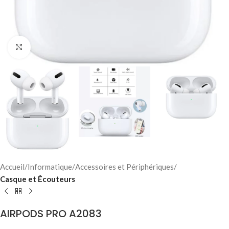
Click to enlarge
Accueil
Informatique
Accessoires et Périphériques
Casque et Écouteurs
AIRPODS PRO A2083