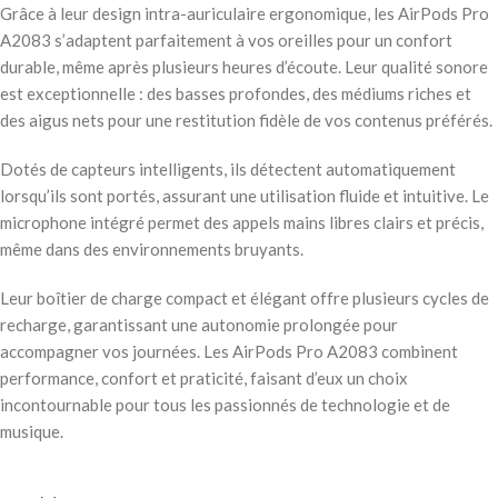
Grâce à leur design intra-auriculaire ergonomique, les AirPods Pro
A2083 s’adaptent parfaitement à vos oreilles pour un confort
durable, même après plusieurs heures d’écoute. Leur qualité sonore
est exceptionnelle : des basses profondes, des médiums riches et
des aigus nets pour une restitution fidèle de vos contenus préférés.
Dotés de capteurs intelligents, ils détectent automatiquement
lorsqu’ils sont portés, assurant une utilisation fluide et intuitive. Le
microphone intégré permet des appels mains libres clairs et précis,
même dans des environnements bruyants.
Leur boîtier de charge compact et élégant offre plusieurs cycles de
recharge, garantissant une autonomie prolongée pour
accompagner vos journées. Les AirPods Pro A2083 combinent
performance, confort et praticité, faisant d’eux un choix
incontournable pour tous les passionnés de technologie et de
musique.