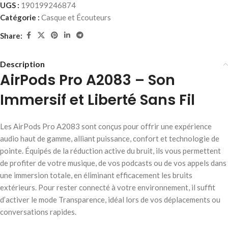
UGS :
190199246874
Catégorie :
Casque et Écouteurs
Share:
Description
AirPods Pro A2083 – Son
Immersif et Liberté Sans Fil
Les AirPods Pro A2083 sont conçus pour offrir une expérience
audio haut de gamme, alliant puissance, confort et technologie de
pointe. Équipés de la réduction active du bruit, ils vous permettent
de profiter de votre musique, de vos podcasts ou de vos appels dans
une immersion totale, en éliminant efficacement les bruits
extérieurs. Pour rester connecté à votre environnement, il suffit
d’activer le mode Transparence, idéal lors de vos déplacements ou
conversations rapides.