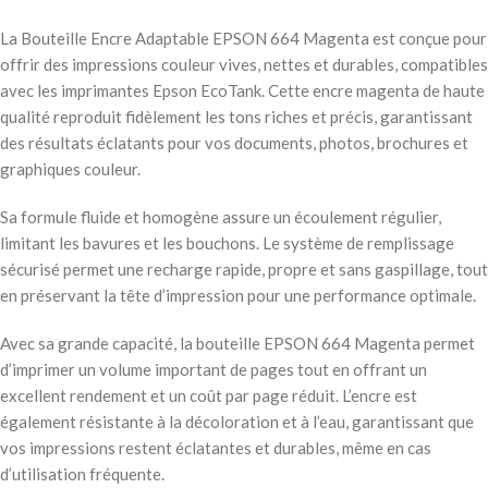
La Bouteille Encre Adaptable EPSON 664 Magenta est conçue pour
offrir des impressions couleur vives, nettes et durables, compatibles
avec les imprimantes Epson EcoTank. Cette encre magenta de haute
qualité reproduit fidèlement les tons riches et précis, garantissant
des résultats éclatants pour vos documents, photos, brochures et
graphiques couleur.
Sa formule fluide et homogène assure un écoulement régulier,
limitant les bavures et les bouchons. Le système de remplissage
sécurisé permet une recharge rapide, propre et sans gaspillage, tout
en préservant la tête d’impression pour une performance optimale.
Avec sa grande capacité, la bouteille EPSON 664 Magenta permet
d’imprimer un volume important de pages tout en offrant un
excellent rendement et un coût par page réduit. L’encre est
également résistante à la décoloration et à l’eau, garantissant que
vos impressions restent éclatantes et durables, même en cas
d’utilisation fréquente.