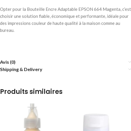
Opter pour la Bouteille Encre Adaptable EPSON 664 Magenta, c’est
choisir une solution fiable, économique et performante, idéale pour
des impressions couleur de haute qualité à la maison comme au
bureau.
Avis (0)
Shipping & Delivery
Produits similaires