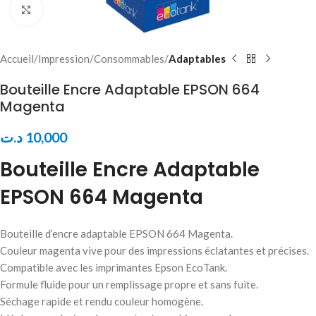
Click to enlarge
Accueil
Impression
Consommables
Adaptables
Bouteille Encre Adaptable EPSON 664
Magenta
د.ت
10,000
Bouteille Encre Adaptable
EPSON 664 Magenta
Bouteille d’encre adaptable EPSON 664 Magenta.
Couleur magenta vive pour des impressions éclatantes et précises.
Compatible avec les imprimantes Epson EcoTank.
Formule fluide pour un remplissage propre et sans fuite.
Séchage rapide et rendu couleur homogène.