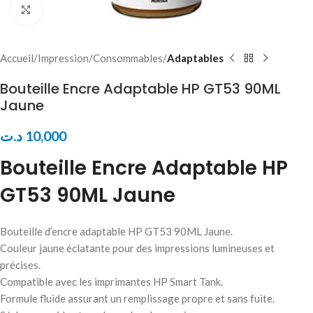
Click to enlarge
Accueil
Impression
Consommables
Adaptables
Bouteille Encre Adaptable HP GT53 90ML
Jaune
د.ت
10,000
Bouteille Encre Adaptable HP
GT53 90ML Jaune
Bouteille d’encre adaptable HP GT53 90ML Jaune.
Couleur jaune éclatante pour des impressions lumineuses et
précises.
Compatible avec les imprimantes HP Smart Tank.
Formule fluide assurant un remplissage propre et sans fuite.