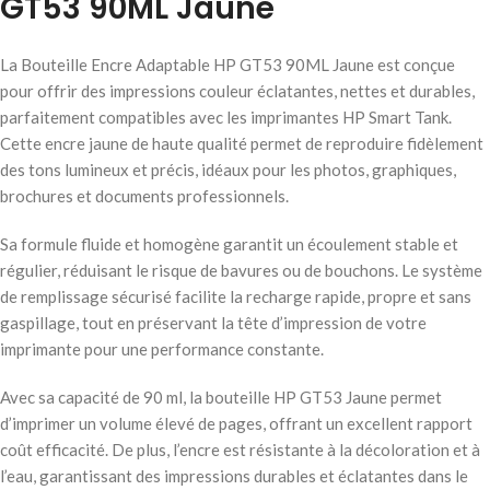
GT53 90ML Jaune
La Bouteille Encre Adaptable HP GT53 90ML Jaune est conçue
pour offrir des impressions couleur éclatantes, nettes et durables,
parfaitement compatibles avec les imprimantes HP Smart Tank.
Cette encre jaune de haute qualité permet de reproduire fidèlement
des tons lumineux et précis, idéaux pour les photos, graphiques,
brochures et documents professionnels.
Sa formule fluide et homogène garantit un écoulement stable et
régulier, réduisant le risque de bavures ou de bouchons. Le système
de remplissage sécurisé facilite la recharge rapide, propre et sans
gaspillage, tout en préservant la tête d’impression de votre
imprimante pour une performance constante.
Avec sa capacité de 90 ml, la bouteille HP GT53 Jaune permet
d’imprimer un volume élevé de pages, offrant un excellent rapport
coût efficacité. De plus, l’encre est résistante à la décoloration et à
l’eau, garantissant des impressions durables et éclatantes dans le