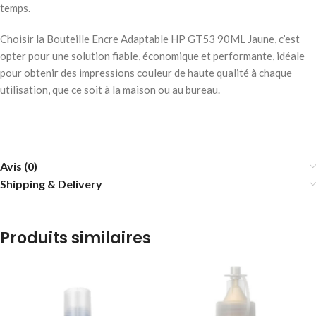
temps.
Choisir la Bouteille Encre Adaptable HP GT53 90ML Jaune, c’est
opter pour une solution fiable, économique et performante, idéale
pour obtenir des impressions couleur de haute qualité à chaque
utilisation, que ce soit à la maison ou au bureau.
Avis (0)
Shipping & Delivery
Produits similaires