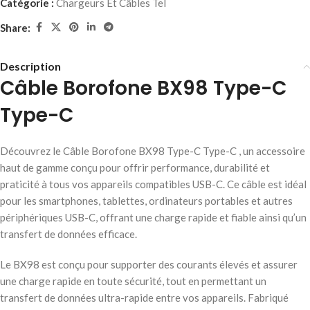
Catégorie :
Chargeurs Et Câbles Tel
Share:
Description
Câble Borofone BX98 Type-C
Type-C
Découvrez le Câble Borofone BX98 Type-C Type-C , un accessoire
haut de gamme conçu pour offrir performance, durabilité et
praticité à tous vos appareils compatibles USB-C. Ce câble est idéal
pour les smartphones, tablettes, ordinateurs portables et autres
périphériques USB-C, offrant une charge rapide et fiable ainsi qu’un
transfert de données efficace.
Le BX98 est conçu pour supporter des courants élevés et assurer
une charge rapide en toute sécurité, tout en permettant un
transfert de données ultra-rapide entre vos appareils. Fabriqué