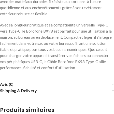
avec des matériaux durables, il résiste aux torsions, à l’usure
quotidienne et aux enchevêtrements grâce à son revêtement
extérieur robuste et flexible.
Avec sa longueur pratique et sa compatibilité universelle Type-C
vers Type-C, le Borofone BX98 est parfait pour une utilisation à la
maison, au bureau ou en déplacement. Compact et léger, il s’intègre
facilement dans votre sac ou votre bureau, offrant une solution
fiable et pratique pour tous vos besoins numériques. Que ce soit
pour charger votre appareil, transférer vos fichiers ou connecter
vos périphériques USB-C, le Câble Borofone BX98 Type-C allie
performance, fiabilité et confort d’utilisation.
Avis (0)
Shipping & Delivery
Produits similaires