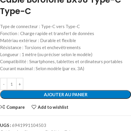
Type-C
Type de connecteur : Type-C vers Type-C
Fonction : Charge rapide et transfert de données
Matériau extérieur : Durable et flexible
Résistance : Torsions et enchevêtrements
Longueur : 1 mètre (ou préciser selon le modèle)
Compatibilité : Smartphones, tablettes et ordinateurs portables
Courant maximal : Selon modèle (par ex. 3A)
AJOUTER AU PANIER
Compare
Add to wishlist
UGS :
6941991104503