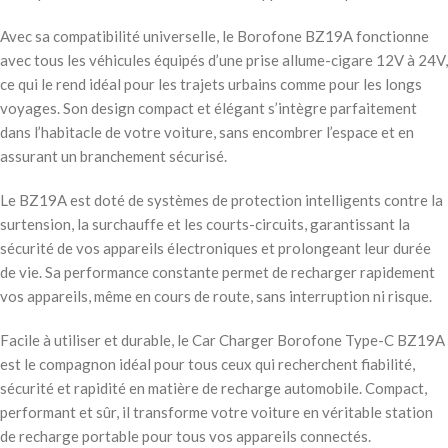
Avec sa compatibilité universelle, le Borofone BZ19A fonctionne
avec tous les véhicules équipés d’une prise allume-cigare 12V à 24V,
ce qui le rend idéal pour les trajets urbains comme pour les longs
voyages. Son design compact et élégant s’intègre parfaitement
dans l’habitacle de votre voiture, sans encombrer l’espace et en
assurant un branchement sécurisé.
Le BZ19A est doté de systèmes de protection intelligents contre la
surtension, la surchauffe et les courts-circuits, garantissant la
sécurité de vos appareils électroniques et prolongeant leur durée
de vie. Sa performance constante permet de recharger rapidement
vos appareils, même en cours de route, sans interruption ni risque.
Facile à utiliser et durable, le Car Charger Borofone Type-C BZ19A
est le compagnon idéal pour tous ceux qui recherchent fiabilité,
sécurité et rapidité en matière de recharge automobile. Compact,
performant et sûr, il transforme votre voiture en véritable station
de recharge portable pour tous vos appareils connectés.