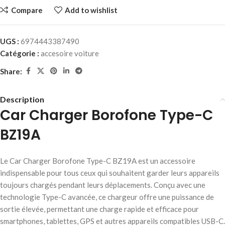
Compare
Add to wishlist
UGS :
6974443387490
Catégorie :
accesoire voiture
Share:
Description
Car Charger Borofone Type-C
BZ19A
Le Car Charger Borofone Type-C BZ19A est un accessoire
indispensable pour tous ceux qui souhaitent garder leurs appareils
toujours chargés pendant leurs déplacements. Conçu avec une
technologie Type-C avancée, ce chargeur offre une puissance de
sortie élevée, permettant une charge rapide et efficace pour
smartphones, tablettes, GPS et autres appareils compatibles USB-C.