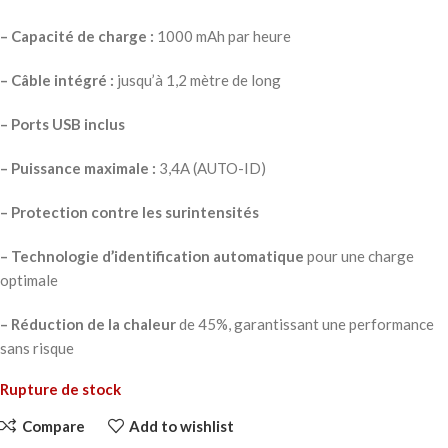
– Capacité de charge :
1000 mAh par heure
– Câble intégré :
jusqu’à 1,2 mètre de long
– Ports USB inclus
– Puissance maximale :
3,4A (AUTO-ID)
– Protection contre les surintensités
– Technologie d’identification automatique
pour une charge
optimale
– Réduction de la chaleur
de 45%, garantissant une performance
sans risque
Rupture de stock
Compare
Add to wishlist