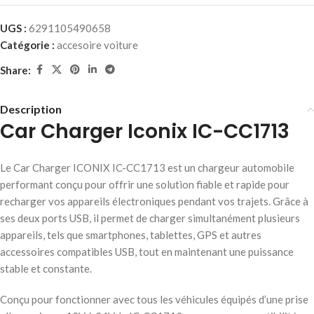
UGS :
6291105490658
Catégorie :
accesoire voiture
Share:
Description
Car Charger Iconix IC-CC1713
Le Car Charger ICONIX IC-CC1713 est un chargeur automobile
performant conçu pour offrir une solution fiable et rapide pour
recharger vos appareils électroniques pendant vos trajets. Grâce à
ses deux ports USB, il permet de charger simultanément plusieurs
appareils, tels que smartphones, tablettes, GPS et autres
accessoires compatibles USB, tout en maintenant une puissance
stable et constante.
Conçu pour fonctionner avec tous les véhicules équipés d’une prise