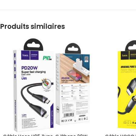
Produits similaires