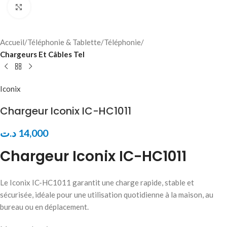
Click to enlarge
Accueil
Téléphonie & Tablette
Téléphonie
Chargeurs Et Câbles Tel
Iconix
Chargeur Iconix IC-HC1011
د.ت
14,000
Chargeur Iconix IC-HC1011
Le Iconix IC-HC1011 garantit une charge rapide, stable et
sécurisée, idéale pour une utilisation quotidienne à la maison, au
bureau ou en déplacement.