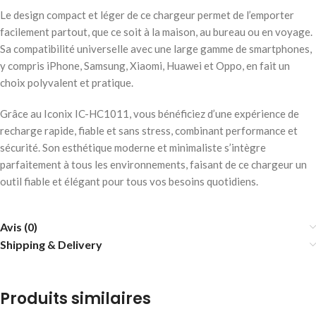
Le design compact et léger de ce chargeur permet de l’emporter
facilement partout, que ce soit à la maison, au bureau ou en voyage.
Sa compatibilité universelle avec une large gamme de smartphones,
y compris iPhone, Samsung, Xiaomi, Huawei et Oppo, en fait un
choix polyvalent et pratique.
Grâce au Iconix IC-HC1011, vous bénéficiez d’une expérience de
recharge rapide, fiable et sans stress, combinant performance et
sécurité. Son esthétique moderne et minimaliste s’intègre
parfaitement à tous les environnements, faisant de ce chargeur un
outil fiable et élégant pour tous vos besoins quotidiens.
Avis (0)
Shipping & Delivery
Produits similaires