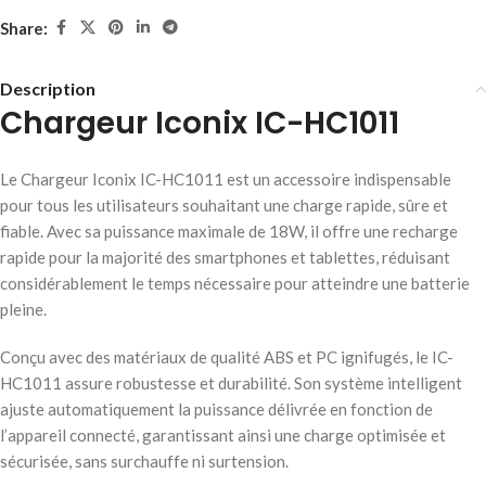
Share:
Description
Chargeur Iconix IC-HC1011
Le Chargeur Iconix IC-HC1011 est un accessoire indispensable
pour tous les utilisateurs souhaitant une charge rapide, sûre et
fiable. Avec sa puissance maximale de 18W, il offre une recharge
rapide pour la majorité des smartphones et tablettes, réduisant
considérablement le temps nécessaire pour atteindre une batterie
pleine.
Conçu avec des matériaux de qualité ABS et PC ignifugés, le IC-
HC1011 assure robustesse et durabilité. Son système intelligent
ajuste automatiquement la puissance délivrée en fonction de
l’appareil connecté, garantissant ainsi une charge optimisée et
sécurisée, sans surchauffe ni surtension.