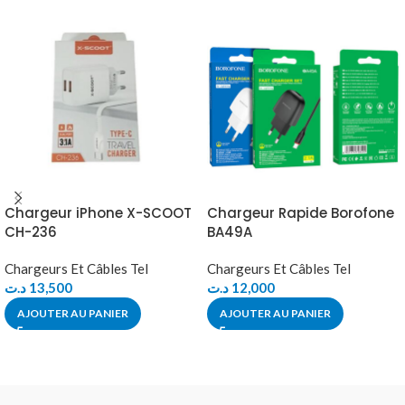
Chargeur iPhone X-SCOOT
Chargeur Rapide Borofone
CH-236
BA49A
Chargeurs Et Câbles Tel
Chargeurs Et Câbles Tel
د.ت
13,500
د.ت
12,000
AJOUTER AU PANIER
AJOUTER AU PANIER