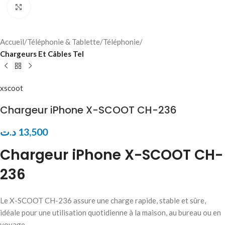
Click to enlarge
Accueil
Téléphonie & Tablette
Téléphonie
Chargeurs Et Câbles Tel
xscoot
Chargeur iPhone X-SCOOT CH-236
د.ت
13,500
Chargeur iPhone X-SCOOT CH-
236
Le X-SCOOT CH-236 assure une charge rapide, stable et sûre,
idéale pour une utilisation quotidienne à la maison, au bureau ou en
voyage.