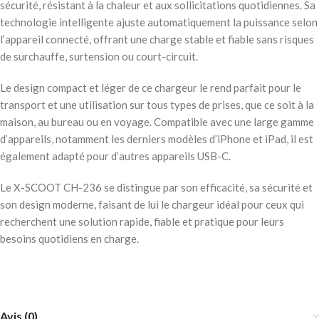
sécurité, résistant à la chaleur et aux sollicitations quotidiennes. Sa
technologie intelligente ajuste automatiquement la puissance selon
l’appareil connecté, offrant une charge stable et fiable sans risques
de surchauffe, surtension ou court-circuit.
Le design compact et léger de ce chargeur le rend parfait pour le
transport et une utilisation sur tous types de prises, que ce soit à la
maison, au bureau ou en voyage. Compatible avec une large gamme
d’appareils, notamment les derniers modèles d’iPhone et iPad, il est
également adapté pour d’autres appareils USB-C.
Le X-SCOOT CH-236 se distingue par son efficacité, sa sécurité et
son design moderne, faisant de lui le chargeur idéal pour ceux qui
recherchent une solution rapide, fiable et pratique pour leurs
besoins quotidiens en charge.
Avis (0)