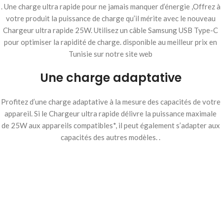
. Une charge ultra rapide pour ne jamais manquer d’énergie ,Offrez à
votre produit la puissance de charge qu’il mérite avec le nouveau
Chargeur ultra rapide 25W. Utilisez un câble Samsung USB Type-C
pour optimiser la rapidité de charge. disponible au meilleur prix en
Tunisie sur notre site web
Une charge adaptative
Profitez d’une charge adaptative à la mesure des capacités de votre
appareil. Si le Chargeur ultra rapide délivre la puissance maximale
de 25W aux appareils compatibles*, il peut également s’adapter aux
capacités des autres modèles. .