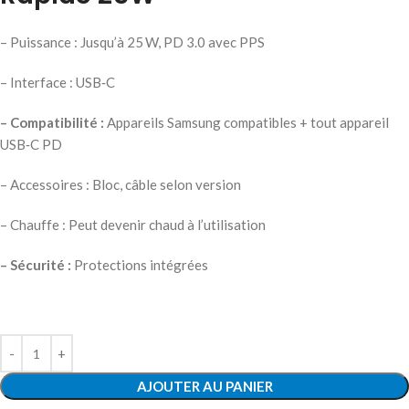
– Puissance : Jusqu’à 25 W, PD 3.0 avec PPS
– Interface : USB‑C
– Compatibilité :
Appareils Samsung compatibles + tout appareil
USB‑C PD
– Accessoires : Bloc, câble selon version
– Chauffe : Peut devenir chaud à l’utilisation
– Sécurité :
Protections intégrées
AJOUTER AU PANIER