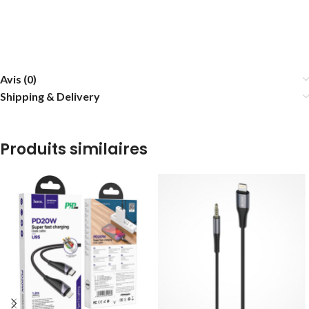
Avis (0)
Shipping & Delivery
Produits similaires