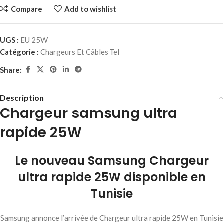
Compare
Add to wishlist
UGS :
EU 25W
Catégorie :
Chargeurs Et Câbles Tel
Share:
Description
Chargeur samsung ultra
rapide 25W
Le nouveau Samsung Chargeur
ultra rapide 25W disponible en
Tunisie
Samsung annonce l’arrivée de Chargeur ultra rapide 25W en Tunisie