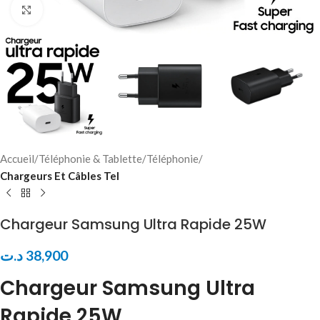
Click to enlarge
Accueil
Téléphonie & Tablette
Téléphonie
Chargeurs Et Câbles Tel
Chargeur Samsung Ultra Rapide 25W
د.ت
38,900
Chargeur Samsung Ultra
Rapide 25W