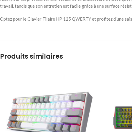
travail, tandis que son entretien est facile grâce à une surface résis
Optez pour le Clavier Filaire HP 125 QWERTY et profitez d’une saisi
Produits similaires