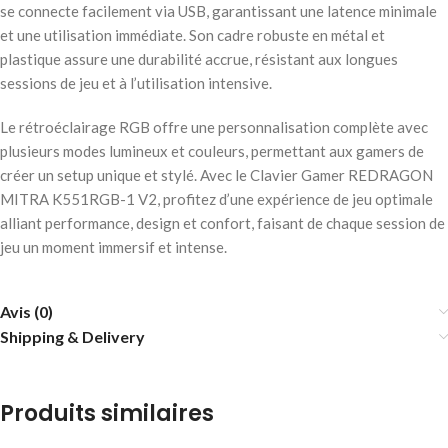
se connecte facilement via USB, garantissant une latence minimale
et une utilisation immédiate. Son cadre robuste en métal et
plastique assure une durabilité accrue, résistant aux longues
sessions de jeu et à l’utilisation intensive.
Le rétroéclairage RGB offre une personnalisation complète avec
plusieurs modes lumineux et couleurs, permettant aux gamers de
créer un setup unique et stylé. Avec le Clavier Gamer REDRAGON
MITRA K551RGB-1 V2, profitez d’une expérience de jeu optimale
alliant performance, design et confort, faisant de chaque session de
jeu un moment immersif et intense.
Avis (0)
Shipping & Delivery
Produits similaires