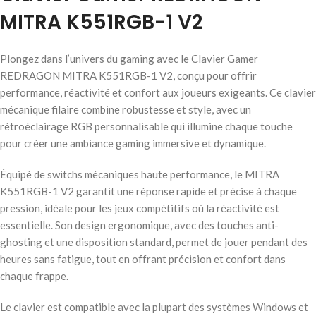
MITRA K551RGB-1 V2
Plongez dans l’univers du gaming avec le Clavier Gamer
REDRAGON MITRA K551RGB-1 V2, conçu pour offrir
performance, réactivité et confort aux joueurs exigeants. Ce clavier
mécanique filaire combine robustesse et style, avec un
rétroéclairage RGB personnalisable qui illumine chaque touche
pour créer une ambiance gaming immersive et dynamique.
Équipé de switchs mécaniques haute performance, le MITRA
K551RGB-1 V2 garantit une réponse rapide et précise à chaque
pression, idéale pour les jeux compétitifs où la réactivité est
essentielle. Son design ergonomique, avec des touches anti-
ghosting et une disposition standard, permet de jouer pendant des
heures sans fatigue, tout en offrant précision et confort dans
chaque frappe.
Le clavier est compatible avec la plupart des systèmes Windows et