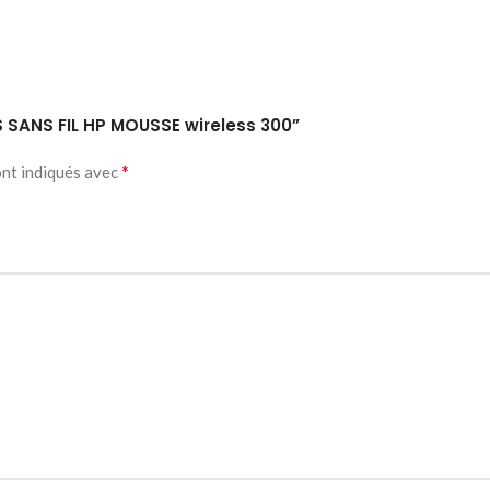
IS SANS FIL HP MOUSSE wireless 300”
*
ont indiqués avec