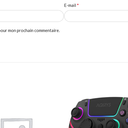
*
E-mail
 pour mon prochain commentaire.