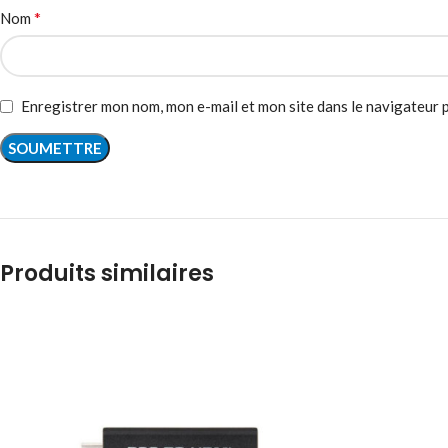
*
Nom
Enregistrer mon nom, mon e-mail et mon site dans le navigateur
Produits similaires