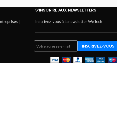
S’INSCRIRE AUX NEWSLETTERS
ntreprises |
Inscrivez-vous à la newsletter WeTech