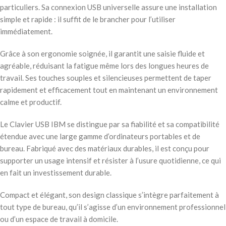
particuliers. Sa connexion USB universelle assure une installation
simple et rapide : il suffit de le brancher pour l’utiliser
immédiatement.
Grâce à son ergonomie soignée, il garantit une saisie fluide et
agréable, réduisant la fatigue même lors des longues heures de
travail. Ses touches souples et silencieuses permettent de taper
rapidement et efficacement tout en maintenant un environnement
calme et productif.
Le Clavier USB IBM se distingue par sa fiabilité et sa compatibilité
étendue avec une large gamme d’ordinateurs portables et de
bureau. Fabriqué avec des matériaux durables, il est conçu pour
supporter un usage intensif et résister à l’usure quotidienne, ce qui
en fait un investissement durable.
Compact et élégant, son design classique s’intègre parfaitement à
tout type de bureau, qu’il s’agisse d’un environnement professionnel
ou d’un espace de travail à domicile.