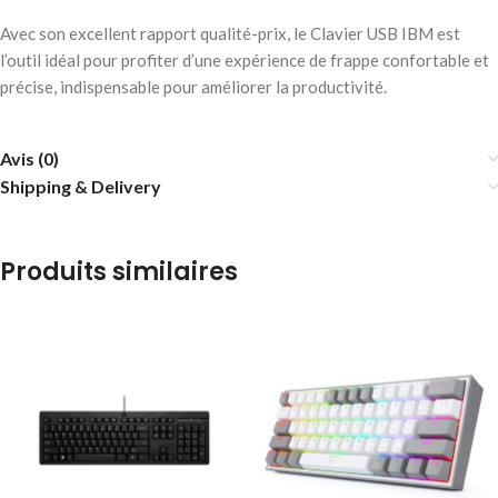
Avec son excellent rapport qualité-prix, le Clavier USB IBM est
l’outil idéal pour profiter d’une expérience de frappe confortable et
précise, indispensable pour améliorer la productivité.
Avis (0)
Shipping & Delivery
Produits similaires