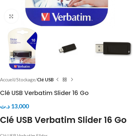
Click to enlarge
Accueil
Stockage
Clé USB
Clé USB Verbatim Slider 16 Go
د.ت
13,000
Clé USB Verbatim Slider 16 Go
Clé USB Verbatim Slider