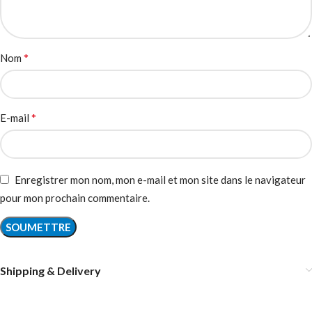
*
Nom
*
E-mail
Enregistrer mon nom, mon e-mail et mon site dans le navigateur
pour mon prochain commentaire.
Shipping & Delivery