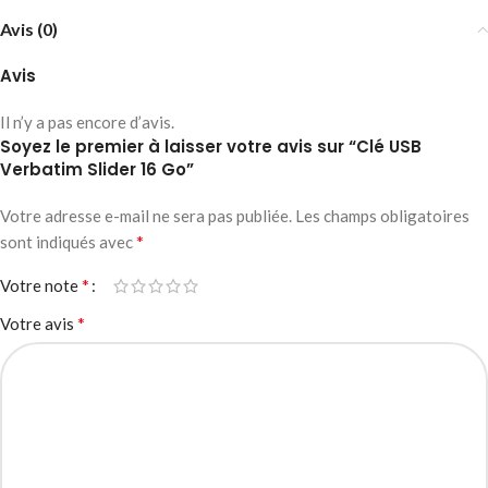
Avis (0)
Avis
Il n’y a pas encore d’avis.
Soyez le premier à laisser votre avis sur “Clé USB
Verbatim Slider 16 Go”
Votre adresse e-mail ne sera pas publiée.
Les champs obligatoires
*
sont indiqués avec
*
Votre note
*
Votre avis