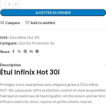
AJOUTER AU PANIER
Compare
Add to wishlist
UGS :
Etui infinix Hot 30I
Catégorie :
Etui De Protection Tel
Share:
Description
Étui Infinix Hot 30i
Protégez votre smartphone avec élégance grâce à l’Étui Infinix
HOT 30i, conçu pour offrir protection, confort et style au quotidien.
Fabriqué en matériaux de haute qualité, cet étui assure une barrière
efficace contre les chocs, rayures et petites chutes, tout en