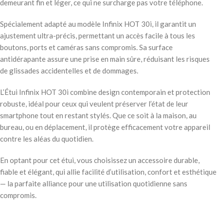
demeurant fin et léger, ce qui ne surcharge pas votre téléphone.
Spécialement adapté au modèle Infinix HOT 30i, il garantit un
ajustement ultra-précis, permettant un accès facile à tous les
boutons, ports et caméras sans compromis. Sa surface
antidérapante assure une prise en main sûre, réduisant les risques
de glissades accidentelles et de dommages.
L’Étui Infinix HOT 30i combine design contemporain et protection
robuste, idéal pour ceux qui veulent préserver l’état de leur
smartphone tout en restant stylés. Que ce soit à la maison, au
bureau, ou en déplacement, il protège efficacement votre appareil
contre les aléas du quotidien.
En optant pour cet étui, vous choisissez un accessoire durable,
fiable et élégant, qui allie facilité d’utilisation, confort et esthétique
— la parfaite alliance pour une utilisation quotidienne sans
compromis.