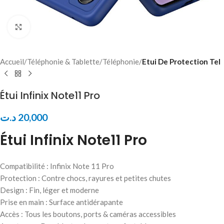
Click to enlarge
Accueil
Téléphonie & Tablette
Téléphonie
Etui De Protection Tel
Étui Infinix Note11 Pro
د.ت
20,000
Étui Infinix Note11 Pro
Compatibilité : Infinix Note 11 Pro
Protection : Contre chocs, rayures et petites chutes
Design : Fin, léger et moderne
Prise en main : Surface antidérapante
Accès : Tous les boutons, ports & caméras accessibles