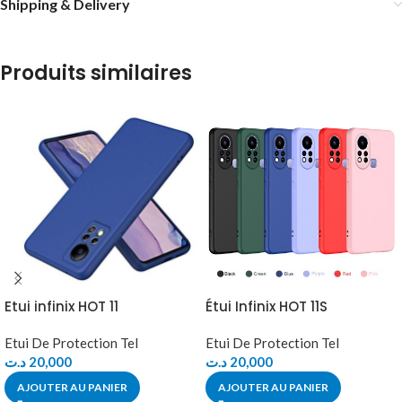
Shipping & Delivery
Produits similaires
Etui infinix HOT 11
Étui Infinix HOT 11S
Etui De Protection Tel
Etui De Protection Tel
د.ت
20,000
د.ت
20,000
AJOUTER AU PANIER
AJOUTER AU PANIER