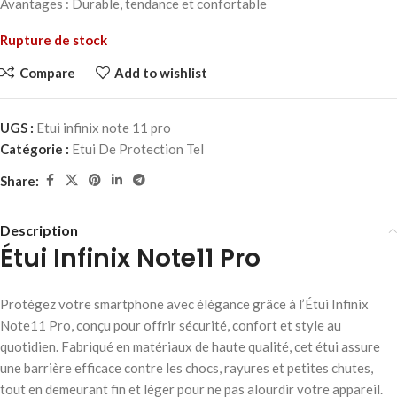
Avantages : Durable, tendance et confortable
Rupture de stock
Compare
Add to wishlist
UGS :
Etui infinix note 11 pro
Catégorie :
Etui De Protection Tel
Share:
Description
Étui Infinix Note11 Pro
Protégez votre smartphone avec élégance grâce à l’Étui Infinix
Note11 Pro, conçu pour offrir sécurité, confort et style au
quotidien. Fabriqué en matériaux de haute qualité, cet étui assure
une barrière efficace contre les chocs, rayures et petites chutes,
tout en demeurant fin et léger pour ne pas alourdir votre appareil.