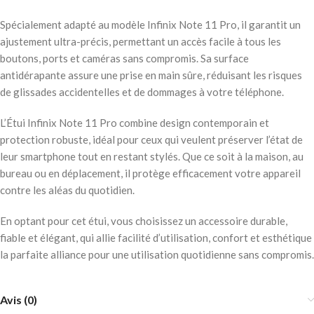
Spécialement adapté au modèle Infinix Note 11 Pro, il garantit un
ajustement ultra-précis, permettant un accès facile à tous les
boutons, ports et caméras sans compromis. Sa surface
antidérapante assure une prise en main sûre, réduisant les risques
de glissades accidentelles et de dommages à votre téléphone.
L’Étui Infinix Note 11 Pro combine design contemporain et
protection robuste, idéal pour ceux qui veulent préserver l’état de
leur smartphone tout en restant stylés. Que ce soit à la maison, au
bureau ou en déplacement, il protège efficacement votre appareil
contre les aléas du quotidien.
En optant pour cet étui, vous choisissez un accessoire durable,
fiable et élégant, qui allie facilité d’utilisation, confort et esthétique
la parfaite alliance pour une utilisation quotidienne sans compromis.
Avis (0)