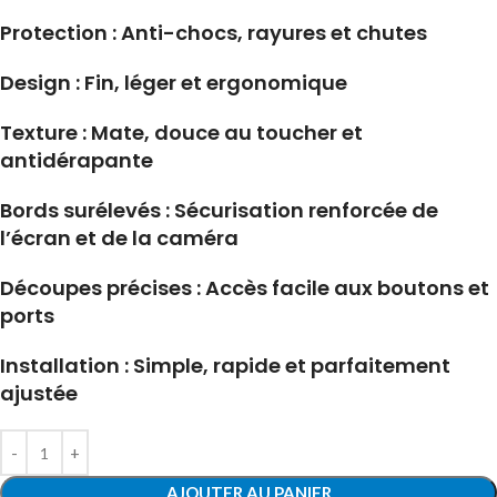
Protection : Anti-chocs, rayures et chutes
Design : Fin, léger et ergonomique
Texture : Mate, douce au toucher et
antidérapante
Bords surélevés : Sécurisation renforcée de
l’écran et de la caméra
Découpes précises : Accès facile aux boutons et
ports
Installation : Simple, rapide et parfaitement
ajustée
AJOUTER AU PANIER