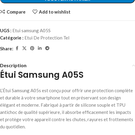
Compare
Add to wishlist
UGS :
Etui samsung A05S
Catégorie :
Etui De Protection Tel
Share:
Description
Étui Samsung A05S
L’Étui Samsung A05s est conçu pour offrir une protection complète
et durable à votre smartphone tout en préservant son design
élégant et moderne. Fabriqué à partir de silicone souple et TPU
antichoc de qualité supérieure, il absorbe efficacement les impacts
et protège votre appareil contre les chutes, rayures et frottements
du quotidien.