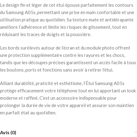
Le design fin et léger de cet étui épouse parfaitement les contours
du Samsung A05s, permettant une prise en main confortable et une
utilisation pratique au quotidien. Sa texture mate et antidérapante
améliore l’adhérence et limite les risques de glissement, tout en
réduisant les traces de doigts et la poussière.
Les bords surélevés autour de l’écran et du module photo offrent
une protection supplémentaire contre les rayures et les chocs,
tandis que les découpes précises garantissent un accès facile à tous
les boutons, ports et fonctions sans avoir à retirer l’étui.
Alliant durabilité, praticité et esthétisme, l’Étui Samsung A05s
protège efficacement votre téléphone tout en lui apportant un look
moderne et raffiné. C’est un accessoire indispensable pour
prolonger la durée de vie de votre appareil et assurer son maintien
en parfait état au quotidien.
Avis (0)