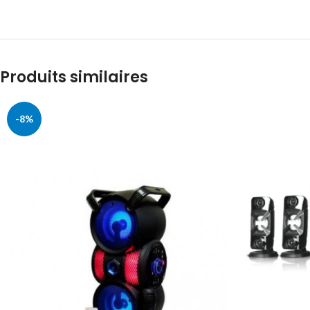
Produits similaires
-8%