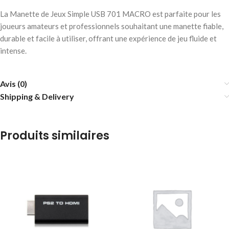
La Manette de Jeux Simple USB 701 MACRO est parfaite pour les
joueurs amateurs et professionnels souhaitant une manette fiable,
durable et facile à utiliser, offrant une expérience de jeu fluide et
intense.
Avis (0)
Shipping & Delivery
Produits similaires