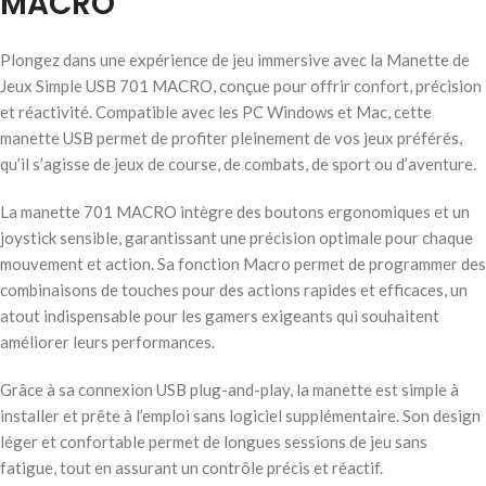
MACRO
Plongez dans une expérience de jeu immersive avec la Manette de
Jeux Simple USB 701 MACRO, conçue pour offrir confort, précision
et réactivité. Compatible avec les PC Windows et Mac, cette
manette USB permet de profiter pleinement de vos jeux préférés,
qu’il s’agisse de jeux de course, de combats, de sport ou d’aventure.
La manette 701 MACRO intègre des boutons ergonomiques et un
joystick sensible, garantissant une précision optimale pour chaque
mouvement et action. Sa fonction Macro permet de programmer des
combinaisons de touches pour des actions rapides et efficaces, un
atout indispensable pour les gamers exigeants qui souhaitent
améliorer leurs performances.
Grâce à sa connexion USB plug-and-play, la manette est simple à
installer et prête à l’emploi sans logiciel supplémentaire. Son design
léger et confortable permet de longues sessions de jeu sans
fatigue, tout en assurant un contrôle précis et réactif.