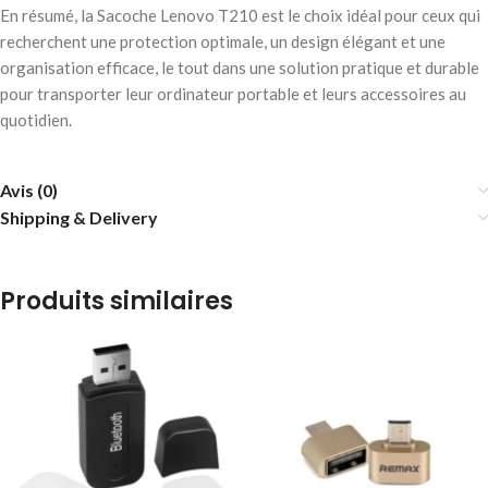
En résumé, la Sacoche Lenovo T210 est le choix idéal pour ceux qui
recherchent une protection optimale, un design élégant et une
organisation efficace, le tout dans une solution pratique et durable
pour transporter leur ordinateur portable et leurs accessoires au
quotidien.
Avis (0)
Shipping & Delivery
Produits similaires