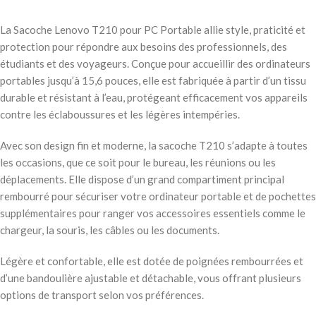
La Sacoche Lenovo T210 pour PC Portable allie style, praticité et
protection pour répondre aux besoins des professionnels, des
étudiants et des voyageurs. Conçue pour accueillir des ordinateurs
portables jusqu’à 15,6 pouces, elle est fabriquée à partir d’un tissu
durable et résistant à l’eau, protégeant efficacement vos appareils
contre les éclaboussures et les légères intempéries.
Avec son design fin et moderne, la sacoche T210 s’adapte à toutes
les occasions, que ce soit pour le bureau, les réunions ou les
déplacements. Elle dispose d’un grand compartiment principal
rembourré pour sécuriser votre ordinateur portable et de pochettes
supplémentaires pour ranger vos accessoires essentiels comme le
chargeur, la souris, les câbles ou les documents.
Légère et confortable, elle est dotée de poignées rembourrées et
d’une bandoulière ajustable et détachable, vous offrant plusieurs
options de transport selon vos préférences.