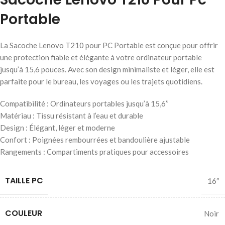
Portable
La Sacoche Lenovo T210 pour PC Portable est conçue pour offrir
une protection fiable et élégante à votre ordinateur portable
jusqu’à 15,6 pouces. Avec son design minimaliste et léger, elle est
parfaite pour le bureau, les voyages ou les trajets quotidiens.
Compatibilité : Ordinateurs portables jusqu’à 15,6’’
Matériau : Tissu résistant à l’eau et durable
Design : Élégant, léger et moderne
Confort : Poignées rembourrées et bandoulière ajustable
Rangements : Compartiments pratiques pour accessoires
TAILLE PC
16″
COULEUR
Noir