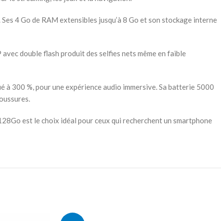
. Ses 4 Go de RAM extensibles jusqu’à 8 Go et son stockage interne
 avec double flash produit des selfies nets même en faible
 à 300 %, pour une expérience audio immersive. Sa batterie 5000
boussures.
28Go est le choix idéal pour ceux qui recherchent un smartphone