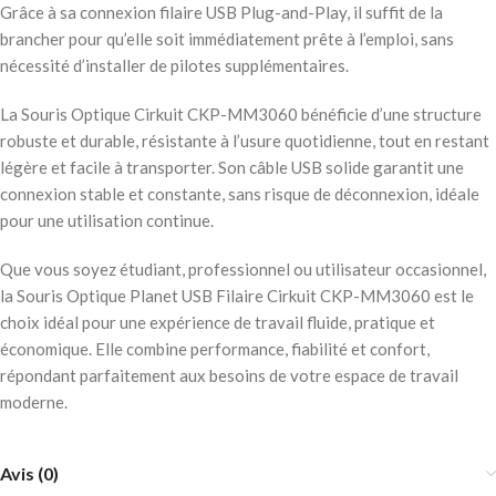
Grâce à sa connexion filaire USB Plug-and-Play, il suffit de la
brancher pour qu’elle soit immédiatement prête à l’emploi, sans
nécessité d’installer de pilotes supplémentaires.
La Souris Optique Cirkuit CKP-MM3060 bénéficie d’une structure
robuste et durable, résistante à l’usure quotidienne, tout en restant
légère et facile à transporter. Son câble USB solide garantit une
connexion stable et constante, sans risque de déconnexion, idéale
pour une utilisation continue.
Que vous soyez étudiant, professionnel ou utilisateur occasionnel,
la Souris Optique Planet USB Filaire Cirkuit CKP-MM3060 est le
choix idéal pour une expérience de travail fluide, pratique et
économique. Elle combine performance, fiabilité et confort,
répondant parfaitement aux besoins de votre espace de travail
moderne.
Avis (0)