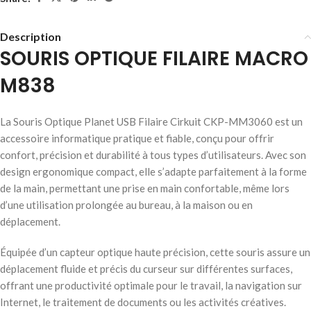
Description
SOURIS OPTIQUE FILAIRE MACRO
M838
La Souris Optique Planet USB Filaire Cirkuit CKP-MM3060 est un
accessoire informatique pratique et fiable, conçu pour offrir
confort, précision et durabilité à tous types d’utilisateurs. Avec son
design ergonomique compact, elle s’adapte parfaitement à la forme
de la main, permettant une prise en main confortable, même lors
d’une utilisation prolongée au bureau, à la maison ou en
déplacement.
Équipée d’un capteur optique haute précision, cette souris assure un
déplacement fluide et précis du curseur sur différentes surfaces,
offrant une productivité optimale pour le travail, la navigation sur
Internet, le traitement de documents ou les activités créatives.