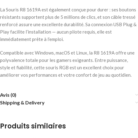
La Souris R8 1619A est également conçue pour durer : ses boutons
résistants supportent plus de 5 millions de clics, et son câble tressé
renforcé assure une excellente durabilité. Sa connexion USB Plug &
Play facilite l’installation — aucun pilote requis, elle est
immédiatement prête à l’emploi.
Compatible avec Windows, macOS et Linux, la R8 1619A offre une
polyvalence totale pour les gamers exigeants. Entre puissance,
style et fiabilité, cette souris RGB est un excellent choix pour
améliorer vos performances et votre confort de jeu au quotidien.
Avis (0)
Shipping & Delivery
Produits similaires