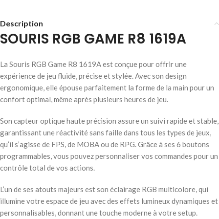
Description
SOURIS RGB GAME R8 1619A
La Souris RGB Game R8 1619A est conçue pour offrir une
expérience de jeu fluide, précise et stylée. Avec son design
ergonomique, elle épouse parfaitement la forme de la main pour un
confort optimal, même après plusieurs heures de jeu.
Son capteur optique haute précision assure un suivi rapide et stable,
garantissant une réactivité sans faille dans tous les types de jeux,
qu’il s’agisse de FPS, de MOBA ou de RPG. Grâce à ses 6 boutons
programmables, vous pouvez personnaliser vos commandes pour un
contrôle total de vos actions.
L’un de ses atouts majeurs est son éclairage RGB multicolore, qui
illumine votre espace de jeu avec des effets lumineux dynamiques et
personnalisables, donnant une touche moderne à votre setup.