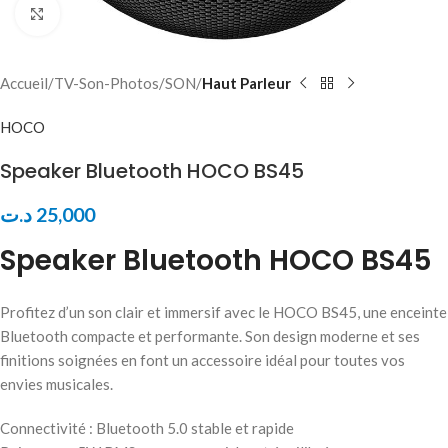
Click to enlarge
Accueil
TV-Son-Photos
SON
Haut Parleur
HOCO
Speaker Bluetooth HOCO BS45
د.ت
25,000
Speaker Bluetooth HOCO BS45
Profitez d’un son clair et immersif avec le HOCO BS45, une enceinte
Bluetooth compacte et performante. Son design moderne et ses
finitions soignées en font un accessoire idéal pour toutes vos
envies musicales.
Connectivité : Bluetooth 5.0 stable et rapide