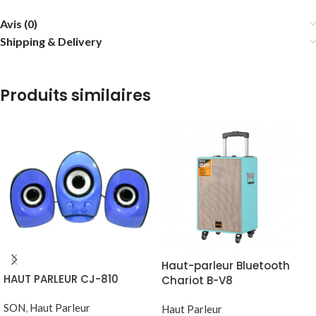
Avis (0)
Shipping & Delivery
Produits similaires
Haut-parleur Bluetooth
HAUT PARLEUR CJ-810
Chariot B-V8
SON
,
Haut Parleur
Haut Parleur