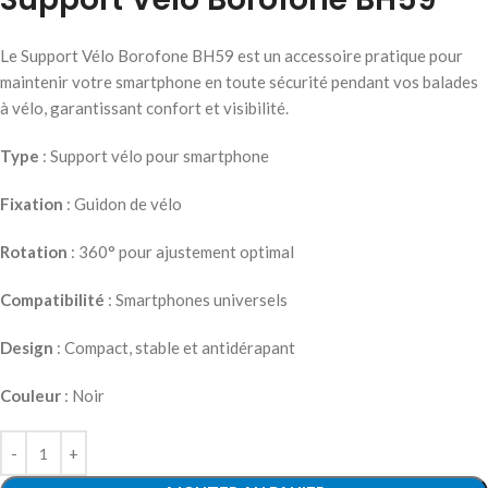
Le Support Vélo Borofone BH59 est un accessoire pratique pour
maintenir votre smartphone en toute sécurité pendant vos balades
à vélo, garantissant confort et visibilité.
Type
: Support vélo pour smartphone
Fixation
: Guidon de vélo
Rotation
: 360° pour ajustement optimal
Compatibilité
: Smartphones universels
Design
: Compact, stable et antidérapant
Couleur
: Noir