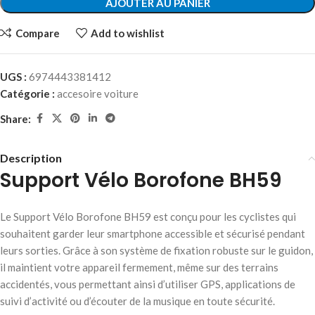
AJOUTER AU PANIER
Compare
Add to wishlist
UGS :
6974443381412
Catégorie :
accesoire voiture
Share:
Description
Support Vélo Borofone BH59
Le Support Vélo Borofone BH59 est conçu pour les cyclistes qui
souhaitent garder leur smartphone accessible et sécurisé pendant
leurs sorties. Grâce à son système de fixation robuste sur le guidon,
il maintient votre appareil fermement, même sur des terrains
accidentés, vous permettant ainsi d’utiliser GPS, applications de
suivi d’activité ou d’écouter de la musique en toute sécurité.