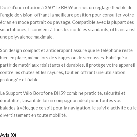
Doté d’une rotation à 360°, le BH59 permet un réglage flexible de
l’angle de vision, offrant la meilleure position pour consulter votre
écran en mode portrait ou paysage. Compatible avec la plupart des
smartphones, il convient à tous les modèles standards, offrant ainsi
une polyvalence maximale.
Son design compact et antidérapant assure que le téléphone reste
bien en place, même lors de virages ou de secousses. Fabriqué à
partir de matériaux résistants et durables, il protège votre appareil
contre les chutes et les rayures, tout en offrant une utilisation
prolongée et fiable.
Le Support Vélo Borofone BH59 combine praticité, sécurité et
durabilité, faisant de lui un compagnon idéal pour toutes vos
balades à vélo, que ce soit pour la navigation, le suivi d’activité ou le
divertissement en toute mobilité.
Avis (0)