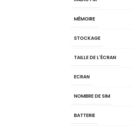
MÉMOIRE
STOCKAGE
TAILLE DE L'ÉCRAN
ECRAN
NOMBRE DE SIM
BATTERIE