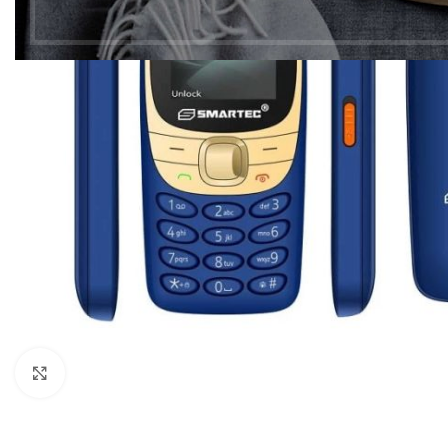
Click to enlarge