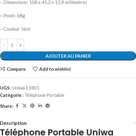
– Dimensions: 108 x 45,2 x 13,9 millimètres
– Poids: 68g
– Couleur: Noir
AJOUTER AU PANIER
Compare
Add to wishlist
UGS :
Uniwa E1801
Catégorie :
Téléphone Portable
Share:
Description
Téléphone Portable Uniwa