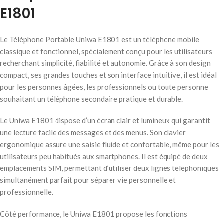
E1801
Le Téléphone Portable Uniwa E1801 est un téléphone mobile
classique et fonctionnel, spécialement conçu pour les utilisateurs
recherchant simplicité, fiabilité et autonomie. Grâce à son design
compact, ses grandes touches et son interface intuitive, il est idéal
pour les personnes âgées, les professionnels ou toute personne
souhaitant un téléphone secondaire pratique et durable.
Le Uniwa E1801 dispose d’un écran clair et lumineux qui garantit
une lecture facile des messages et des menus. Son clavier
ergonomique assure une saisie fluide et confortable, même pour les
utilisateurs peu habitués aux smartphones. Il est équipé de deux
emplacements SIM, permettant d’utiliser deux lignes téléphoniques
simultanément parfait pour séparer vie personnelle et
professionnelle.
Côté performance, le Uniwa E1801 propose les fonctions