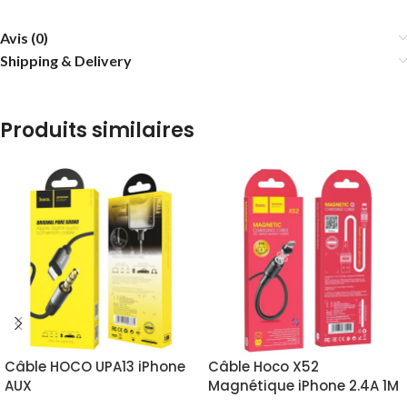
Avis (0)
Shipping & Delivery
Produits similaires
Câble HOCO UPA13 iPhone
Câble Hoco X52
AUX
Magnétique iPhone 2.4A 1M