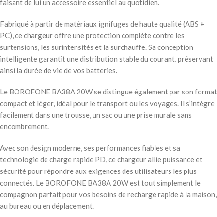
faisant de lui un accessoire essentiel au quotidien.
Fabriqué à partir de matériaux ignifuges de haute qualité (ABS +
PC), ce chargeur offre une protection complète contre les
surtensions, les surintensités et la surchauffe. Sa conception
intelligente garantit une distribution stable du courant, préservant
ainsi la durée de vie de vos batteries.
Le BOROFONE BA38A 20W se distingue également par son format
compact et léger, idéal pour le transport ou les voyages. Il s’intègre
facilement dans une trousse, un sac ou une prise murale sans
encombrement.
Avec son design moderne, ses performances fiables et sa
technologie de charge rapide PD, ce chargeur allie puissance et
sécurité pour répondre aux exigences des utilisateurs les plus
connectés. Le BOROFONE BA38A 20W est tout simplement le
compagnon parfait pour vos besoins de recharge rapide à la maison,
au bureau ou en déplacement.