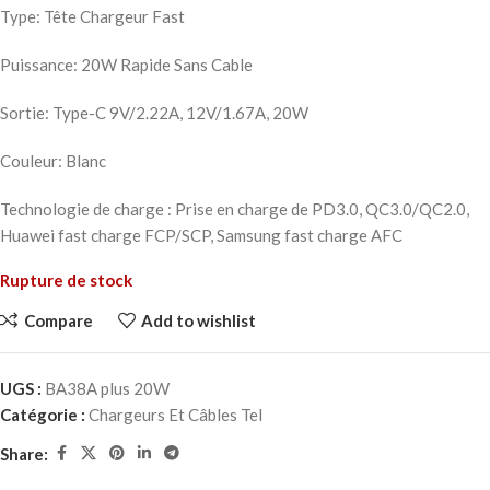
Type: Tête Chargeur Fast
Puissance: 20W Rapide Sans Cable
Sortie: Type-C 9V/2.22A, 12V/1.67A, 20W
Couleur: Blanc
Technologie de charge : Prise en charge de PD3.0, QC3.0/QC2.0,
Huawei fast charge FCP/SCP, Samsung fast charge AFC
Rupture de stock
Compare
Add to wishlist
UGS :
BA38A plus 20W
Catégorie :
Chargeurs Et Câbles Tel
Share: