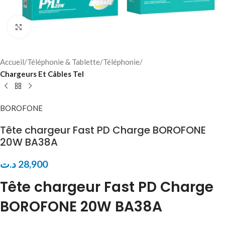
Click to enlarge
Accueil
Téléphonie & Tablette
Téléphonie
Chargeurs Et Câbles Tel
BOROFONE
Tête chargeur Fast PD Charge BOROFONE
20W BA38A
د.ت
28,900
Tête chargeur Fast PD Charge
BOROFONE 20W BA38A