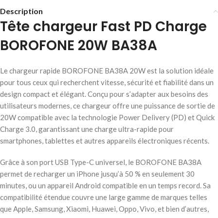
Description
Tête chargeur Fast PD Charge
BOROFONE 20W BA38A
Le chargeur rapide BOROFONE BA38A 20W est la solution idéale
pour tous ceux qui recherchent vitesse, sécurité et fiabilité dans un
design compact et élégant. Conçu pour s’adapter aux besoins des
utilisateurs modernes, ce chargeur offre une puissance de sortie de
20W compatible avec la technologie Power Delivery (PD) et Quick
Charge 3.0, garantissant une charge ultra-rapide pour
smartphones, tablettes et autres appareils électroniques récents.
Grâce à son port USB Type-C universel, le BOROFONE BA38A
permet de recharger un iPhone jusqu’à 50 % en seulement 30
minutes, ou un appareil Android compatible en un temps record. Sa
compatibilité étendue couvre une large gamme de marques telles
que Apple, Samsung, Xiaomi, Huawei, Oppo, Vivo, et bien d’autres,