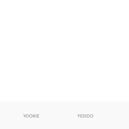
YOOKIE
YESIDO