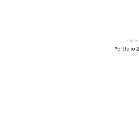
Older
Portfolio 2