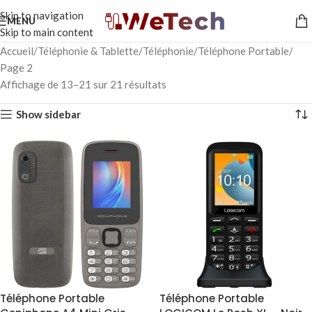
Skip to navigation
MENU
Skip to main content
Accueil
Téléphonie & Tablette
Téléphonie
Téléphone Portable
Page 2
Affichage de 13–21 sur 21 résultats
Show sidebar
Téléphone Portable
Téléphone Portable