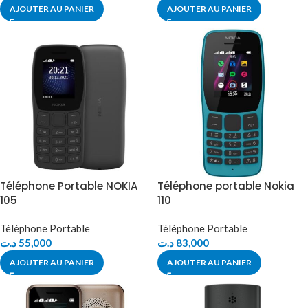
AJOUTER AU PANIER
AJOUTER AU PANIER
Téléphone Portable NOKIA
Téléphone portable Nokia
105
110
Téléphone Portable
Téléphone Portable
د.ت
55,000
د.ت
83,000
AJOUTER AU PANIER
AJOUTER AU PANIER