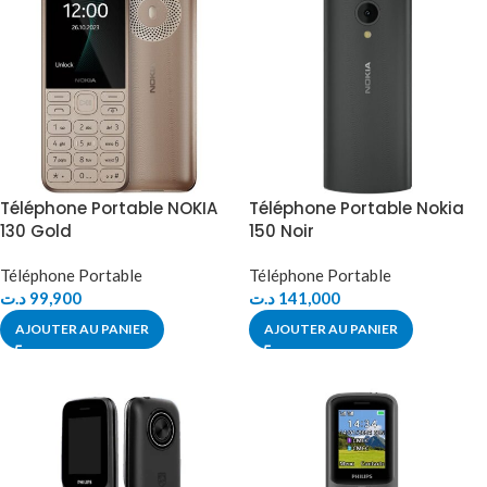
Téléphone Portable NOKIA
Téléphone Portable Nokia
130 Gold
150 Noir
Téléphone Portable
Téléphone Portable
د.ت
99,900
د.ت
141,000
AJOUTER AU PANIER
AJOUTER AU PANIER