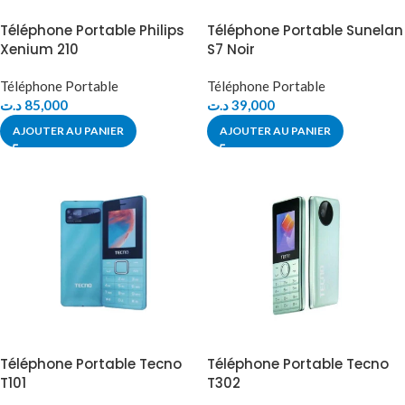
Téléphone Portable Philips
Téléphone Portable Sunelan
Xenium 210
S7 Noir
Téléphone Portable
Téléphone Portable
د.ت
85,000
د.ت
39,000
AJOUTER AU PANIER
AJOUTER AU PANIER
Téléphone Portable Tecno
Téléphone Portable Tecno
T101
T302