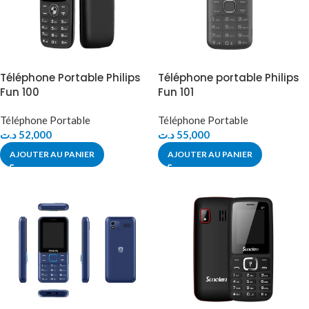
Téléphone Portable Philips
Téléphone portable Philips
Fun 100
Fun 101
Téléphone Portable
Téléphone Portable
د.ت
52,000
د.ت
55,000
AJOUTER AU PANIER
AJOUTER AU PANIER