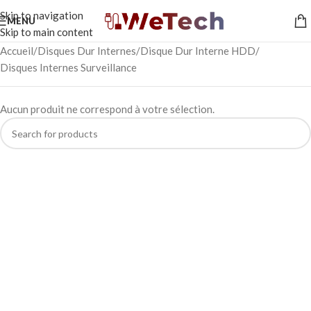
Skip to navigation
MENU
Skip to main content
Accueil
Disques Dur Internes
Disque Dur Interne HDD
Disques Internes Surveillance
Aucun produit ne correspond à votre sélection.