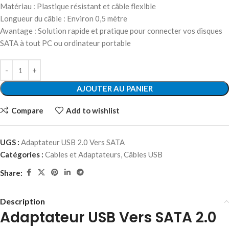
Matériau : Plastique résistant et câble flexible
Longueur du câble : Environ 0,5 mètre
Avantage : Solution rapide et pratique pour connecter vos disques
SATA à tout PC ou ordinateur portable
AJOUTER AU PANIER
Compare
Add to wishlist
UGS :
Adaptateur USB 2.0 Vers SATA
Catégories :
Cables et Adaptateurs
,
Câbles USB
Share:
Description
Adaptateur USB Vers SATA 2.0