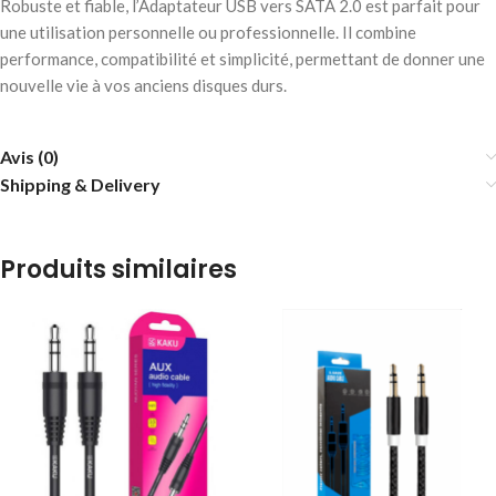
Robuste et fiable, l’Adaptateur USB vers SATA 2.0 est parfait pour
une utilisation personnelle ou professionnelle. Il combine
performance, compatibilité et simplicité, permettant de donner une
nouvelle vie à vos anciens disques durs.
Avis (0)
Shipping & Delivery
Produits similaires