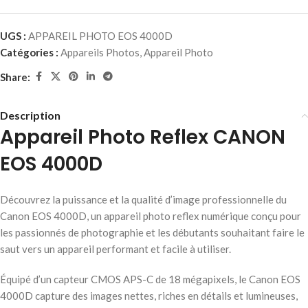
UGS :
APPAREIL PHOTO EOS 4000D
Catégories :
Appareils Photos
,
Appareil Photo
Share:
Description
Appareil Photo Reflex CANON
EOS 4000D
Découvrez la puissance et la qualité d’image professionnelle du
Canon EOS 4000D, un appareil photo reflex numérique conçu pour
les passionnés de photographie et les débutants souhaitant faire le
saut vers un appareil performant et facile à utiliser.
Équipé d’un capteur CMOS APS-C de 18 mégapixels, le Canon EOS
4000D capture des images nettes, riches en détails et lumineuses,