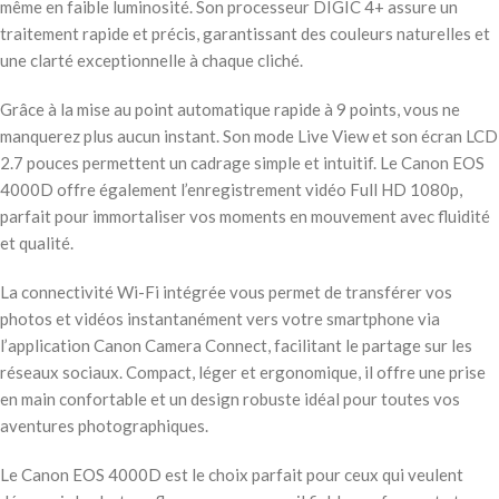
même en faible luminosité. Son processeur DIGIC 4+ assure un
traitement rapide et précis, garantissant des couleurs naturelles et
une clarté exceptionnelle à chaque cliché.
Grâce à la mise au point automatique rapide à 9 points, vous ne
manquerez plus aucun instant. Son mode Live View et son écran LCD
2.7 pouces permettent un cadrage simple et intuitif. Le Canon EOS
4000D offre également l’enregistrement vidéo Full HD 1080p,
parfait pour immortaliser vos moments en mouvement avec fluidité
et qualité.
La connectivité Wi-Fi intégrée vous permet de transférer vos
photos et vidéos instantanément vers votre smartphone via
l’application Canon Camera Connect, facilitant le partage sur les
réseaux sociaux. Compact, léger et ergonomique, il offre une prise
en main confortable et un design robuste idéal pour toutes vos
aventures photographiques.
Le Canon EOS 4000D est le choix parfait pour ceux qui veulent