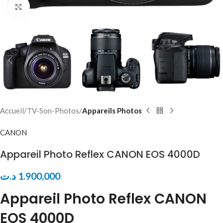
Click to enlarge
Accueil
TV-Son-Photos
Appareils Photos
CANON
Appareil Photo Reflex CANON EOS 4000D
د.ت
1.900,000
Appareil Photo Reflex CANON
EOS 4000D