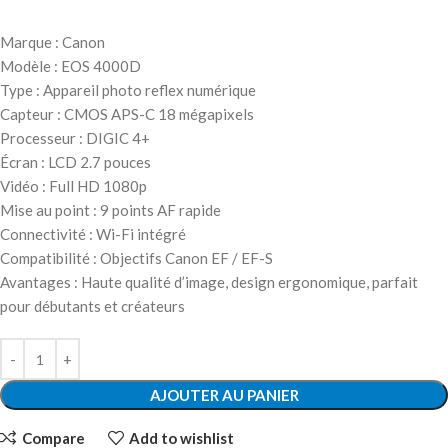
Marque : Canon
Modèle : EOS 4000D
Type : Appareil photo reflex numérique
Capteur : CMOS APS-C 18 mégapixels
Processeur : DIGIC 4+
Écran : LCD 2.7 pouces
Vidéo : Full HD 1080p
Mise au point : 9 points AF rapide
Connectivité : Wi-Fi intégré
Compatibilité : Objectifs Canon EF / EF-S
Avantages : Haute qualité d’image, design ergonomique, parfait
pour débutants et créateurs
AJOUTER AU PANIER
Compare
Add to wishlist