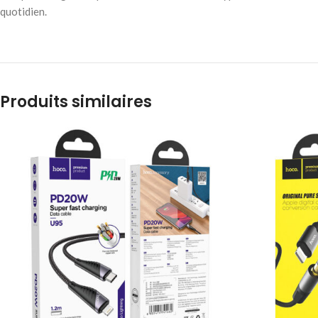
quotidien.
Produits similaires