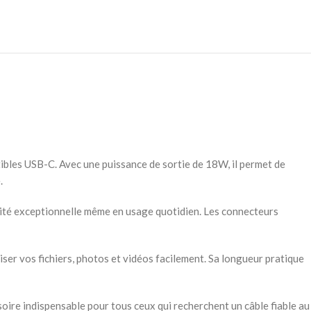
bles USB-C. Avec une puissance de sortie de 18W, il permet de
.
vité exceptionnelle même en usage quotidien. Les connecteurs
 vos fichiers, photos et vidéos facilement. Sa longueur pratique
oire indispensable pour tous ceux qui recherchent un câble fiable au