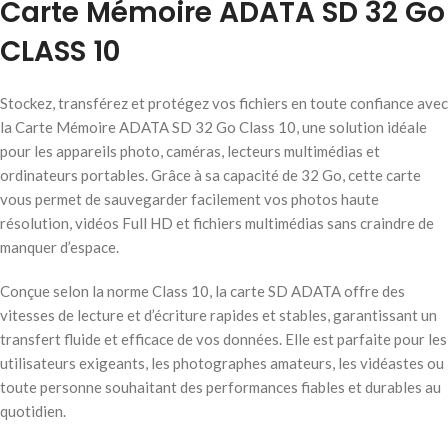
Carte Mémoire ADATA SD 32 Go
CLASS 10
Stockez, transférez et protégez vos fichiers en toute confiance avec
la Carte Mémoire ADATA SD 32 Go Class 10, une solution idéale
pour les appareils photo, caméras, lecteurs multimédias et
ordinateurs portables. Grâce à sa capacité de 32 Go, cette carte
vous permet de sauvegarder facilement vos photos haute
résolution, vidéos Full HD et fichiers multimédias sans craindre de
manquer d’espace.
Conçue selon la norme Class 10, la carte SD ADATA offre des
vitesses de lecture et d’écriture rapides et stables, garantissant un
transfert fluide et efficace de vos données. Elle est parfaite pour les
utilisateurs exigeants, les photographes amateurs, les vidéastes ou
toute personne souhaitant des performances fiables et durables au
quotidien.