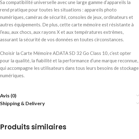
Sa compatibilité universelle avec une large gamme d’appareils la
rend pratique pour toutes les situations : appareils photo
numériques, caméras de sécurité, consoles de jeux, ordinateurs et
autres équipements. De plus, cette carte mémoire est résistante à
l’eau, aux chocs, aux rayons X et aux températures extrêmes,
assurant la sécurité de vos données en toutes circonstances.
Choisir la Carte Mémoire ADATA SD 32 Go Class 10, c’est opter
pour la qualité, la fiabilité et la performance d’une marque reconnue,
qui accompagne les utilisateurs dans tous leurs besoins de stockage
numériques.
Avis (0)
Shipping & Delivery
Produits similaires