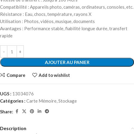
Compatibilité : Appareils photo, caméras, ordinateurs, consoles, etc.
Résistance : Eau, chocs, température, rayons X
Utilisation : Photos, vidéos, musique, documents
Avantages : Performance stable, fiabilité longue durée, transfert
rapide
AJOUTER AU PANIER
Compare
Add to wishlist
UGS :
13034076
Catégories :
Carte Mémoire
,
Stockage
Share:
Description