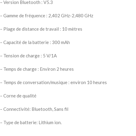
– Version Bluetooth : V5.3
– Gamme de fréquence : 2,402 GHz-2,480 GHz
– Plage de distance de travail : 10 mètres
– Capacité de la batterie : 300 mAh
– Tension de charge : 5 V/1A
– Temps de charge : Environ 2 heures
– Temps de conversation/musique : environ 10 heures
– Corne de qualité
– Connectivité: Bluetooth, Sans fil
– Type de batterie: Lithium ion.