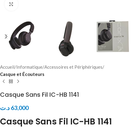
Click to enlarge
Accueil
Informatique
Accessoires et Périphériques
Casque et Écouteurs
Casque Sans Fil IC-HB 1141
د.ت
63,000
Casque Sans Fil IC-HB 1141