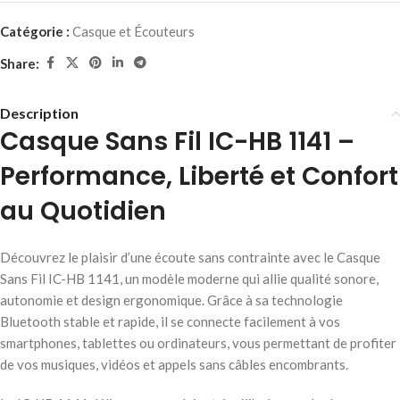
Catégorie :
Casque et Écouteurs
Share:
Description
Casque Sans Fil IC-HB 1141 –
Performance, Liberté et Confort
au Quotidien
Découvrez le plaisir d’une écoute sans contrainte avec le Casque
Sans Fil IC-HB 1141, un modèle moderne qui allie qualité sonore,
autonomie et design ergonomique. Grâce à sa technologie
Bluetooth stable et rapide, il se connecte facilement à vos
smartphones, tablettes ou ordinateurs, vous permettant de profiter
de vos musiques, vidéos et appels sans câbles encombrants.