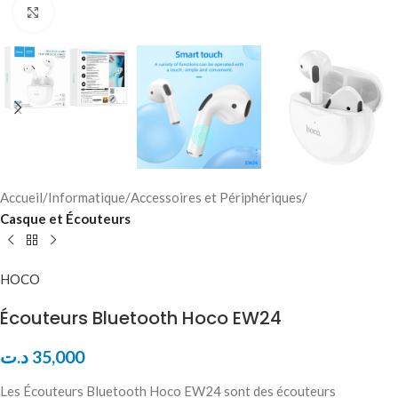
Click to enlarge
Accueil
Informatique
Accessoires et Périphériques
Casque et Écouteurs
HOCO
Écouteurs Bluetooth Hoco EW24
د.ت
35,000
Les Écouteurs Bluetooth Hoco EW24 sont des écouteurs