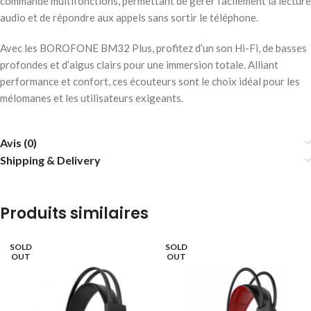
commande multifonctions, permettant de gérer facilement la lecture
audio et de répondre aux appels sans sortir le téléphone.
Avec les BOROFONE BM32 Plus, profitez d’un son Hi-Fi, de basses
profondes et d’aigus clairs pour une immersion totale. Alliant
performance et confort, ces écouteurs sont le choix idéal pour les
mélomanes et les utilisateurs exigeants.
Avis (0)
Shipping & Delivery
Produits similaires
SOLD
SOLD
OUT
OUT