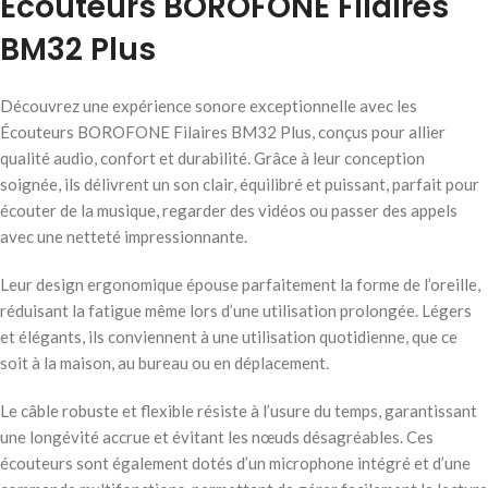
Écouteurs BOROFONE Filaires
BM32 Plus
Découvrez une expérience sonore exceptionnelle avec les
Écouteurs BOROFONE Filaires BM32 Plus, conçus pour allier
qualité audio, confort et durabilité. Grâce à leur conception
soignée, ils délivrent un son clair, équilibré et puissant, parfait pour
écouter de la musique, regarder des vidéos ou passer des appels
avec une netteté impressionnante.
Leur design ergonomique épouse parfaitement la forme de l’oreille,
réduisant la fatigue même lors d’une utilisation prolongée. Légers
et élégants, ils conviennent à une utilisation quotidienne, que ce
soit à la maison, au bureau ou en déplacement.
Le câble robuste et flexible résiste à l’usure du temps, garantissant
une longévité accrue et évitant les nœuds désagréables. Ces
écouteurs sont également dotés d’un microphone intégré et d’une