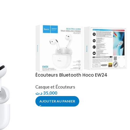
Écouteurs Bluetooth Hoco EW24
Casque et Écouteurs
د.ت
35,000
AJOUTER AU PANIER