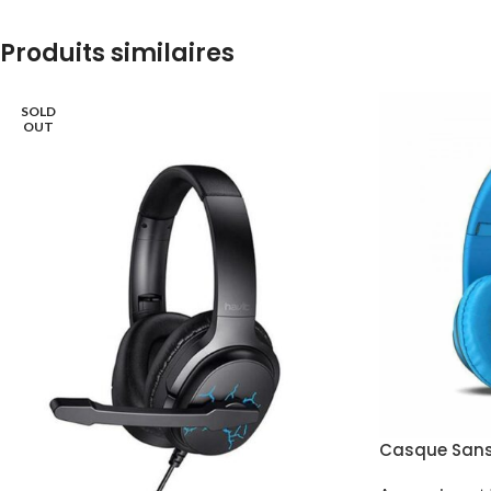
Produits similaires
SOLD
OUT
Casque Sans 