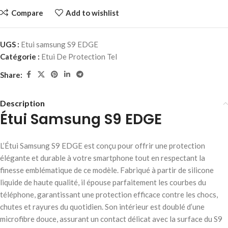
Compare
Add to wishlist
UGS :
Etui samsung S9 EDGE
Catégorie :
Etui De Protection Tel
Share:
Description
Étui Samsung S9 EDGE
L’Étui Samsung S9 EDGE est conçu pour offrir une protection
élégante et durable à votre smartphone tout en respectant la
finesse emblématique de ce modèle. Fabriqué à partir de silicone
liquide de haute qualité, il épouse parfaitement les courbes du
téléphone, garantissant une protection efficace contre les chocs,
chutes et rayures du quotidien. Son intérieur est doublé d’une
microfibre douce, assurant un contact délicat avec la surface du S9