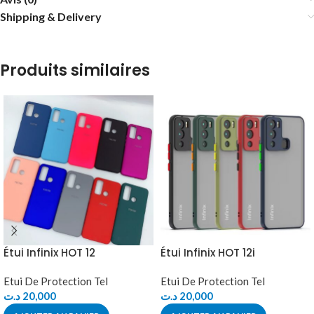
Shipping & Delivery
Produits similaires
Étui Infinix HOT 12
Étui Infinix HOT 12i
Etui De Protection Tel
Etui De Protection Tel
د.ت
20,000
د.ت
20,000