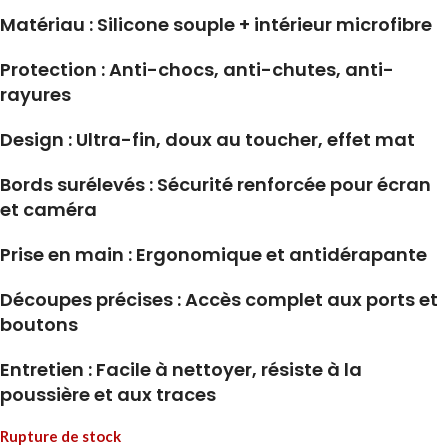
Matériau : Silicone souple + intérieur microfibre
Protection : Anti-chocs, anti-chutes, anti-
rayures
Design : Ultra-fin, doux au toucher, effet mat
Bords surélevés : Sécurité renforcée pour écran
et caméra
Prise en main : Ergonomique et antidérapante
Découpes précises : Accès complet aux ports et
boutons
Entretien : Facile à nettoyer, résiste à la
poussière et aux traces
Rupture de stock