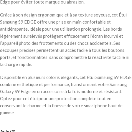
Edge pour éviter toute marque ou abrasion.
Grâce à son design ergonomique et à sa texture soyeuse, cet Étui
Samsung S9 EDGE offre une prise en main confortable et
antidérapante, idéale pour une utilisation prolongée. Les bords
légèrement surélevés protègent efficacement l’écran incurvé et
l’appareil photo des frottements ou des chocs accidentels. Ses
découpes précises permettent un accès facile à tous les boutons,
ports, et fonctionnalités, sans compromettre la réactivité tactile ni
la charge rapide.
Disponible en plusieurs coloris élégants, cet Étui Samsung S9 EDGE
combine esthétique et performance, transformant votre Samsung
Galaxy S9 Edge en un accessoire à la fois moderne et résistant.
Optez pour cet étui pour une protection complète tout en
conservant le charme et la finesse de votre smartphone haut de
gamme.
Avis (0)