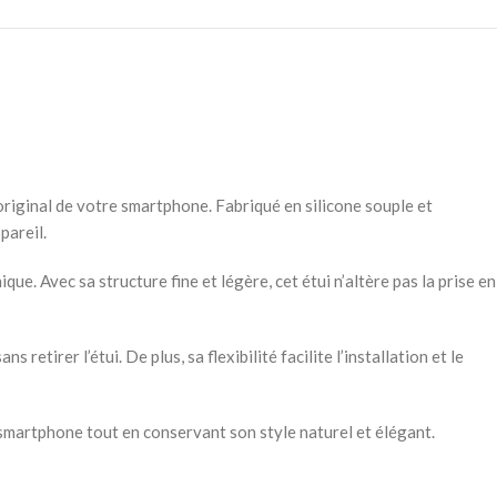
riginal de votre smartphone. Fabriqué en silicone souple et
pareil.
. Avec sa structure fine et légère, cet étui n’altère pas la prise en
tirer l’étui. De plus, sa flexibilité facilite l’installation et le
smartphone tout en conservant son style naturel et élégant.