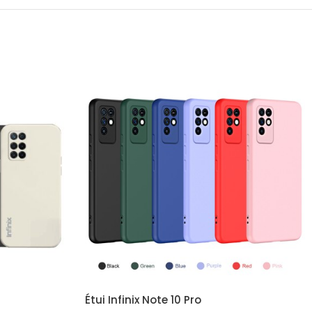
Étui Infinix Note 10 Pro