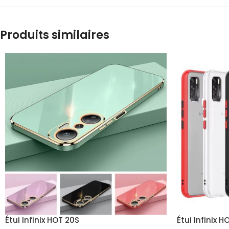
Produits similaires
Étui Infinix HOT 20S
Étui Infinix H