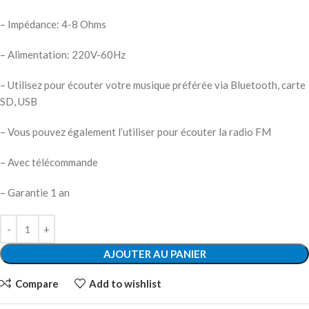
– Impédance: 4-8 Ohms
– Alimentation: 220V-60Hz
– Utilisez pour écouter votre musique préférée via Bluetooth, carte
SD, USB
– Vous pouvez également l’utiliser pour écouter la radio FM
– Avec télécommande
– Garantie 1 an
AJOUTER AU PANIER
Compare
Add to wishlist