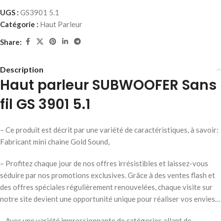
UGS :
GS3901 5.1
Catégorie :
Haut Parleur
Share:
Description
Haut parleur SUBWOOFER Sans
fil GS 3901 5.1
– Ce produit est décrit par une variété de caractéristiques, à savoir:
Fabricant mini chaine Gold Sound,
– Profitez chaque jour de nos offres irrésistibles et laissez-vous
séduire par nos promotions exclusives. Grâce à des ventes flash et
des offres spéciales régulièrement renouvelées, chaque visite sur
notre site devient une opportunité unique pour réaliser vos envies…
– Avec une variété impressionnante de catégories allant de