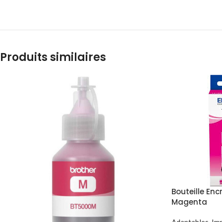
Produits similaires
Bouteille En
Magenta