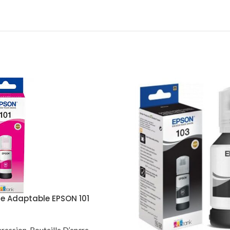
cre Adaptable EPSON 101