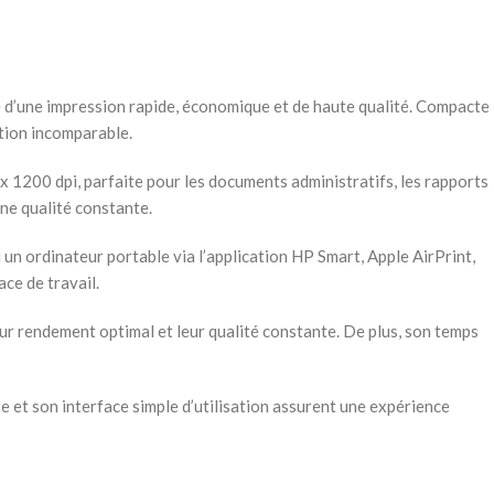
e d’une impression rapide, économique et de haute qualité. Compacte
ation incomparable.
x 1200 dpi, parfaite pour les documents administratifs, les rapports
une qualité constante.
 un ordinateur portable via l’application HP Smart, Apple AirPrint,
ce de travail.
 rendement optimal et leur qualité constante. De plus, son temps
 et son interface simple d’utilisation assurent une expérience