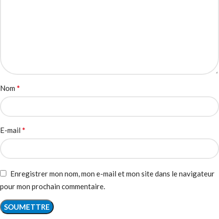
*
Nom
*
E-mail
Enregistrer mon nom, mon e-mail et mon site dans le navigateur
pour mon prochain commentaire.