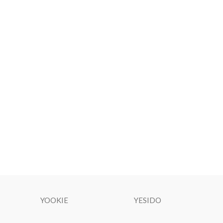
YOOKIE
YESIDO